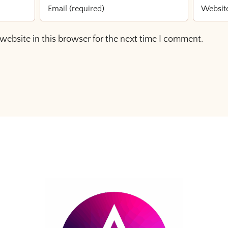
website in this browser for the next time I comment.