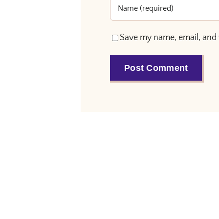
Save my name, email, and 