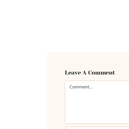
Leave A Comment
Comment