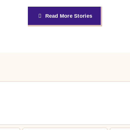
Read More Stories