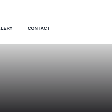
LLERY
CONTACT